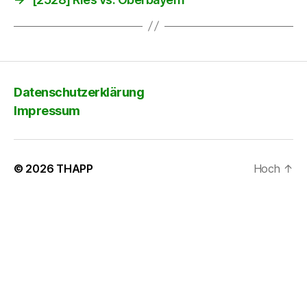
Datenschutzerklärung
Impressum
© 2026
THAPP
Hoch
↑