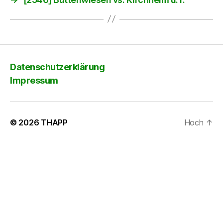
Datenschutzerklärung
Impressum
© 2026
THAPP
Hoch
↑