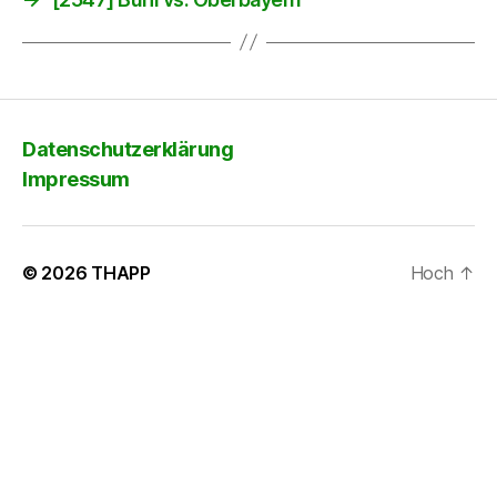
Datenschutzerklärung
Impressum
© 2026
THAPP
Hoch
↑