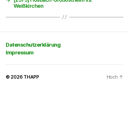
Weißkirchen
Datenschutzerklärung
Impressum
© 2026
THAPP
Hoch
↑