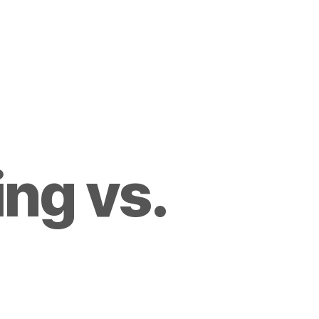
ng vs.