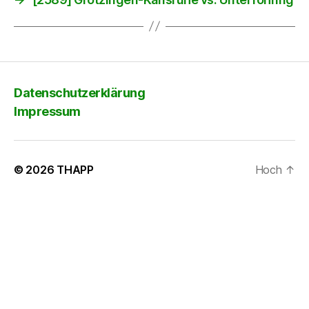
Datenschutzerklärung
Impressum
© 2026
THAPP
Hoch
↑