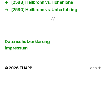
←
[2588] Heilbronn vs. Hohenlohe
→
[2590] Heilbronn vs. Unterföhring
Datenschutzerklärung
Impressum
© 2026
THAPP
Hoch
↑