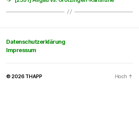
Datenschutzerklärung
Impressum
© 2026
THAPP
Hoch
↑