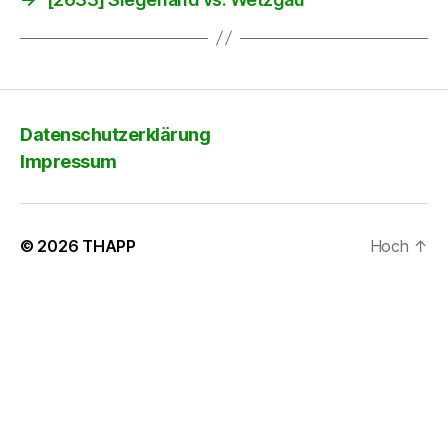
Datenschutzerklärung
Impressum
© 2026
THAPP
Hoch
↑