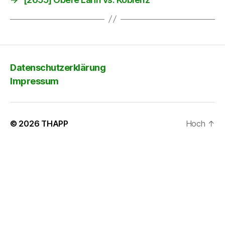
Datenschutzerklärung
Impressum
© 2026
THAPP
Hoch
↑