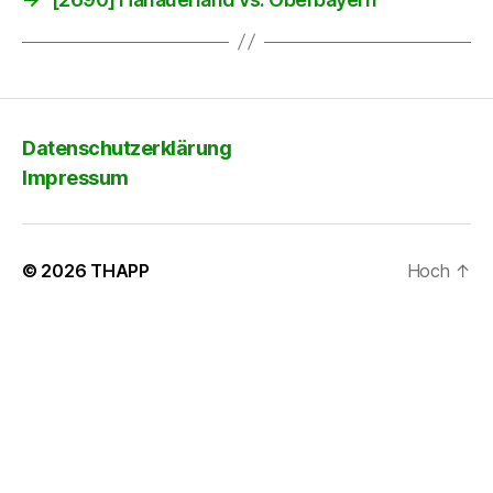
Datenschutzerklärung
Impressum
© 2026
THAPP
Hoch
↑