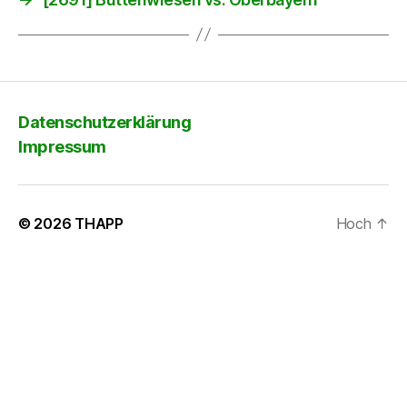
Datenschutzerklärung
Impressum
© 2026
THAPP
Hoch
↑