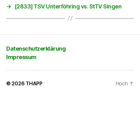
→
[2833] TSV Unterföhring vs. StTV Singen
Datenschutzerklärung
Impressum
© 2026
THAPP
Hoch
↑