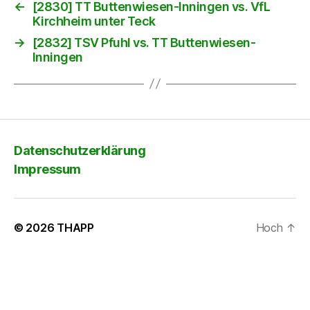
←
[2830] TT Buttenwiesen-Inningen vs. VfL
Kirchheim unter Teck
→
[2832] TSV Pfuhl vs. TT Buttenwiesen-
Inningen
Datenschutzerklärung
Impressum
© 2026
THAPP
Hoch
↑