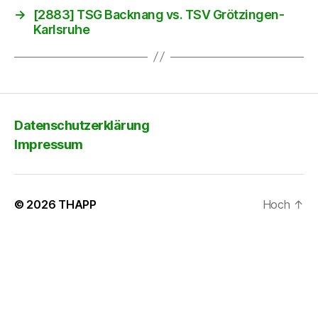
→
[2883] TSG Backnang vs. TSV Grötzingen-
Karlsruhe
Datenschutzerklärung
Impressum
© 2026
THAPP
Hoch
↑